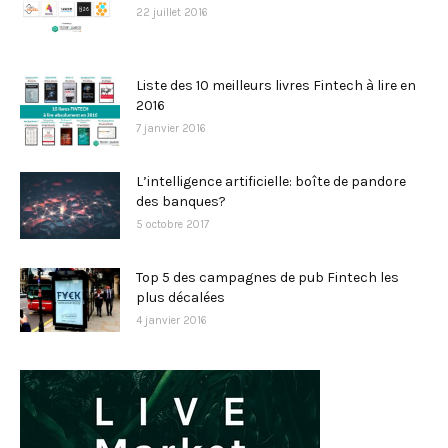
22 juillet 2016
Liste des 10 meilleurs livres Fintech à lire en
2016
7 janvier 2016
L’intelligence artificielle: boîte de pandore
des banques?
5 octobre 2017
Top 5 des campagnes de pub Fintech les
plus décalées
4 janvier 2016