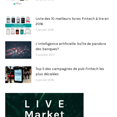
Liste des 10 meilleurs livres Fintech à lire en
2016
7 janvier 2016
L’intelligence artificielle: boîte de pandore
des banques?
5 octobre 2017
Top 5 des campagnes de pub Fintech les
plus décalées
4 janvier 2016