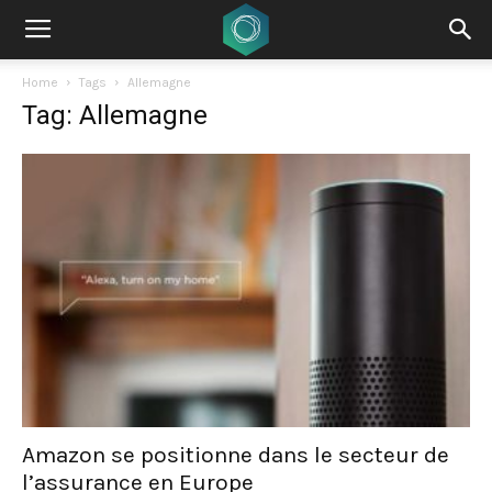
Home
Tags
Allemagne
Tag: Allemagne
Amazon se positionne dans le secteur de
l’assurance en Europe