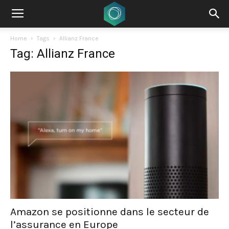
Home
Tags
Allianz France
Tag: Allianz France
Amazon se positionne dans le secteur de
l’assurance en Europe