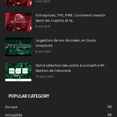
7 mai 2021
Entreprises, TPE, PME : Comment investir
dans les cryptos et la...
6 mai 2021
La gestion de vos données, en toute
simplicité
6 avril 2021
Notre sélection des outils à connaître #1 :
Gestion de trésorerie
31 mars 2021
POPULAR CATEGORY
58
Europe
58
Actualités