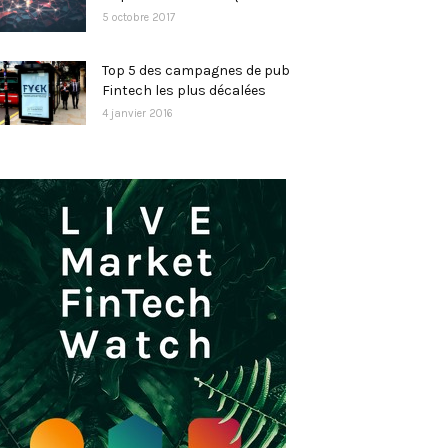
5 octobre 2017
Top 5 des campagnes de pub
Fintech les plus décalées
4 janvier 2016