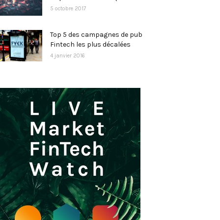
5 octobre 2017
Top 5 des campagnes de pub
Fintech les plus décalées
4 janvier 2016