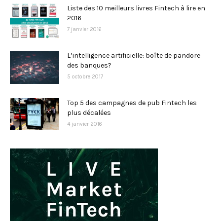
Liste des 10 meilleurs livres Fintech à lire en
2016
7 janvier 2016
L’intelligence artificielle: boîte de pandore
des banques?
5 octobre 2017
Top 5 des campagnes de pub Fintech les
plus décalées
4 janvier 2016