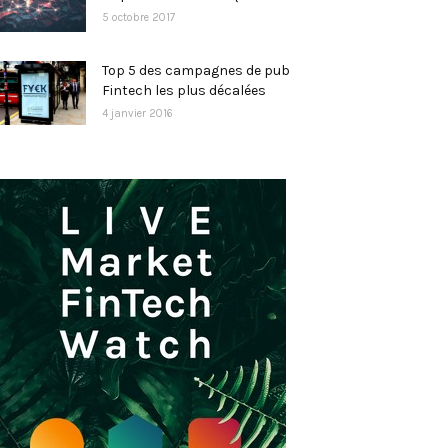
5 octobre 2017
Top 5 des campagnes de pub
Fintech les plus décalées
4 janvier 2016