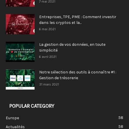
7 mai 2021
Entreprises, TPE, PME : Comment investir
dans les cryptos et la...
6 mai 2021
La gestion de vos données, en toute
simplicité
6 avril 2021
Notre sélection des outils à connaître #1 :
Gestion de trésorerie
31 mars 2021
POPULAR CATEGORY
58
Europe
58
Actualités