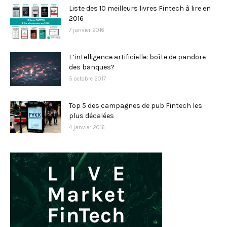
Liste des 10 meilleurs livres Fintech à lire en
2016
7 janvier 2016
L’intelligence artificielle: boîte de pandore
des banques?
5 octobre 2017
Top 5 des campagnes de pub Fintech les
plus décalées
4 janvier 2016