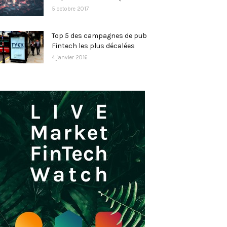
5 octobre 2017
Top 5 des campagnes de pub
Fintech les plus décalées
4 janvier 2016