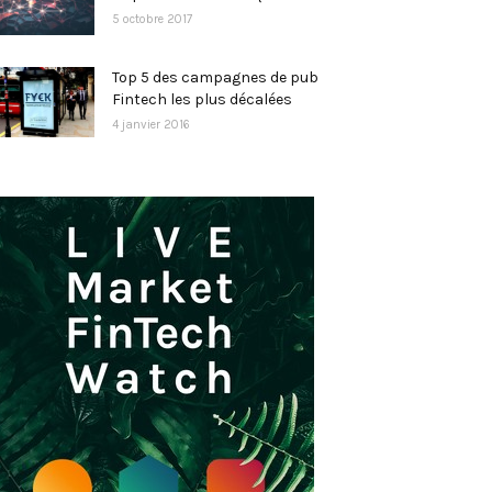
5 octobre 2017
Top 5 des campagnes de pub
Fintech les plus décalées
4 janvier 2016