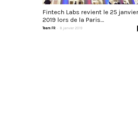
Fintech Labs revient le 25 janvie
2019 lors de la Paris...
-
Team FR
8 janvier 2019