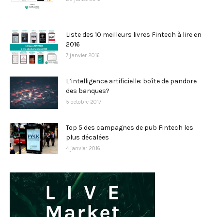
Liste des 10 meilleurs livres Fintech à lire en
2016
7 janvier 2016
L’intelligence artificielle: boîte de pandore
des banques?
5 octobre 2017
Top 5 des campagnes de pub Fintech les
plus décalées
4 janvier 2016