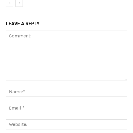
LEAVE A REPLY