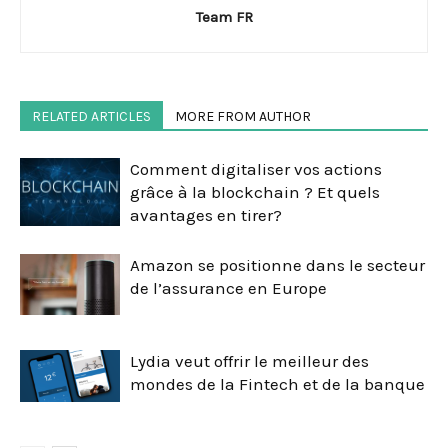
Team FR
RELATED ARTICLES
MORE FROM AUTHOR
Comment digitaliser vos actions
grâce à la blockchain ? Et quels
avantages en tirer?
Amazon se positionne dans le secteur
de l’assurance en Europe
Lydia veut offrir le meilleur des
mondes de la Fintech et de la banque