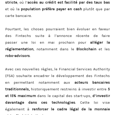
stricte
, où l’
accès au crédit est facilité par des taux bas
et où la
population préfère payer en cash
plutôt que par
carte bancaire.
Pourtant, les choses pourraient bien évoluer en faveur
des Fintechs suite à l’annonce récente de faire
passer une loi en mai prochain pour
alléger la
réglementation
, notamment dans le
Blockchain
et les
robo-advisors
.
Avec ces nouvelles règles, le Financial Services Authority
(FSA) souhaite encadrer le développement des Fintechs
en permettant notamment aux
acteurs bancaires
traditionnels,
historiquement restreins à investir entre
5
et 15% maximum
dans le capital des start-ups,
d’investir
davantage dans ces technologies
. Cette loi vise
également à
renforcer le cadre légal de la monnaie