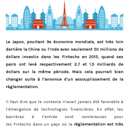
Le Japon, pourtant 3e économie mondiale, est très loin
derrière la Chine ou l’Inde avec seulement 50 millions de
dollars investis dans les Fintechs en 2015, quand ses
pairs ont levé respectivement 2.7 et 1.5 milliards de
dollars sur la même période. Mais cela pourrait bien
changer suite à l’annonce d’un assouplissement de la
réglementation.
Il faut dire que le contexte n’avait jamais été favorable à
l’émergence de technologies financières. En effet, les
barrières à l’entrée sont nombreuses pour
les Fintechs dans un pays où la
réglementation est très