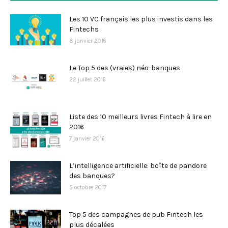
Les 10 VC français les plus investis dans les
Fintechs
8 janvier 2016
Le Top 5 des (vraies) néo-banques
22 juillet 2016
Liste des 10 meilleurs livres Fintech à lire en
2016
7 janvier 2016
L’intelligence artificielle: boîte de pandore
des banques?
5 octobre 2017
Top 5 des campagnes de pub Fintech les
plus décalées