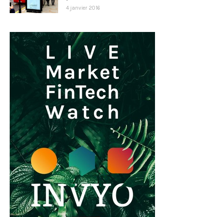
4 janvier 2016