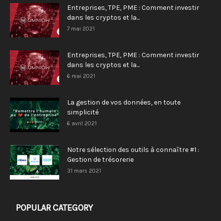
Entreprises, TPE, PME : Comment investir
dans les cryptos et la...
7 mai 2021
Entreprises, TPE, PME : Comment investir
dans les cryptos et la...
6 mai 2021
La gestion de vos données, en toute
simplicité
6 avril 2021
Notre sélection des outils à connaître #1 :
Gestion de trésorerie
31 mars 2021
POPULAR CATEGORY