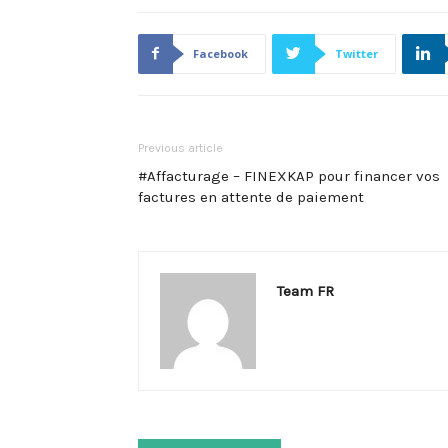
Facebook
Twitter
Previous article
#Affacturage – FINEXKAP pour financer vos
factures en attente de paiement
Team FR