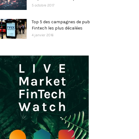
5 octobre 2017
Top 5 des campagnes de pub
Fintech les plus décalées
4 janvier 2016