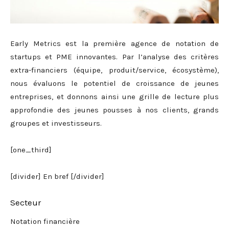
Early Metrics est la première agence de notation de
startups et PME innovantes. Par l’analyse des critères
extra-financiers (équipe, produit/service, écosystème),
nous évaluons le potentiel de croissance de jeunes
entreprises, et donnons ainsi une grille de lecture plus
approfondie des jeunes pousses à nos clients, grands
groupes et investisseurs.
[one_third]
[divider] En bref [/divider]
Secteur
Notation financière