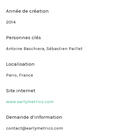
Année de création
2014
Personnes clés
Antoine Baschiera, Sébastien Paillet
Localisation
Paris, France
Site internet
www.earlymetrics.com
Demande d’information
contact@earlymetrics.com