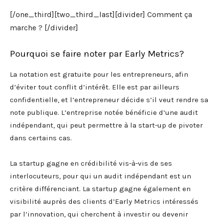
[/one_third][two_third_last][divider] Comment ça
marche ? [/divider]
Pourquoi se faire noter par Early Metrics?
La notation est gratuite pour les entrepreneurs, afin
d’éviter tout conflit d’intérêt. Elle est par ailleurs
confidentielle, et l’entrepreneur décide s’il veut rendre sa
note publique. L’entreprise notée bénéficie d’une audit
indépendant, qui peut permettre à la start-up de pivoter
dans certains cas.
La startup gagne en crédibilité vis-à-vis de ses
interlocuteurs, pour qui un audit indépendant est un
critère différenciant. La startup gagne également en
visibilité auprès des clients d’Early Metrics intéressés
par l’innovation, qui cherchent à investir ou devenir