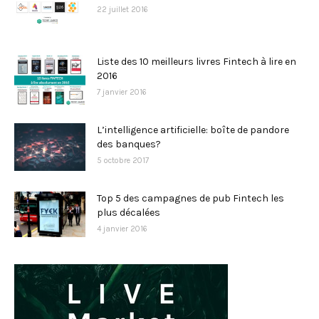
22 juillet 2016
Liste des 10 meilleurs livres Fintech à lire en
2016
7 janvier 2016
L’intelligence artificielle: boîte de pandore
des banques?
5 octobre 2017
Top 5 des campagnes de pub Fintech les
plus décalées
4 janvier 2016