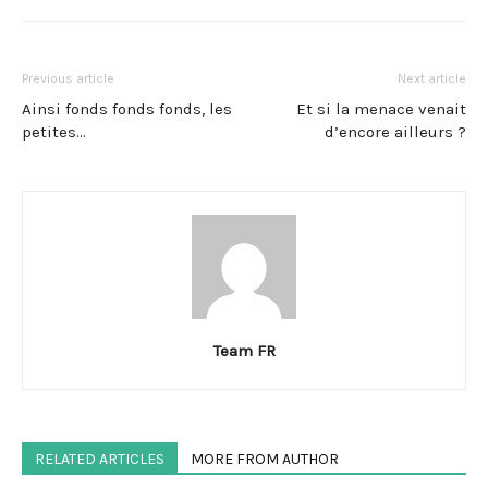
Previous article
Next article
Ainsi fonds fonds fonds, les
Et si la menace venait
petites…
d’encore ailleurs ?
Team FR
RELATED ARTICLES
MORE FROM AUTHOR