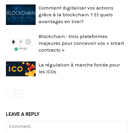
Comment digitaliser vos actions
grâce à la blockchain ? Et quels
avantages en tirer?
Blockchain : trois plateformes
majeures pour concevoir vos « smart
contracts »
La régulation à marche forcée pour
les ICOs
LEAVE A REPLY