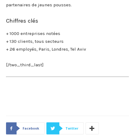
partenaires de jeunes pousses.
Chiffres clés
+ 1000 entreprises notées
+ 130 clients, tous secteurs
+ 26 employés, Paris, Londres, Tel Aviv
[/two_third_last]
Facebook
Twitter