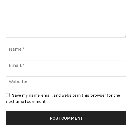
Save my name, email, and website in this browser for the
next time I comment.