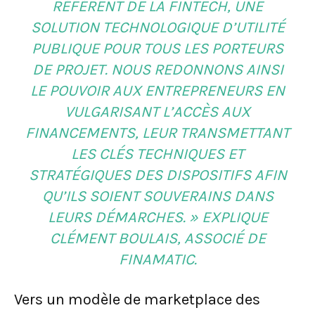
RÉFÉRENT DE LA FINTECH, UNE
SOLUTION TECHNOLOGIQUE D’UTILITÉ
PUBLIQUE POUR TOUS LES PORTEURS
DE PROJET. NOUS REDONNONS AINSI
LE POUVOIR AUX ENTREPRENEURS EN
VULGARISANT L’ACCÈS AUX
FINANCEMENTS, LEUR TRANSMETTANT
LES CLÉS TECHNIQUES ET
STRATÉGIQUES DES DISPOSITIFS AFIN
QU’ILS SOIENT SOUVERAINS DANS
LEURS DÉMARCHES. » EXPLIQUE
CLÉMENT BOULAIS, ASSOCIÉ DE
FINAMATIC.
Vers un modèle de marketplace des