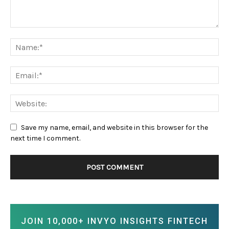
Save my name, email, and website in this browser for the
next time I comment.
JOIN 10,000+ INVYO INSIGHTS FINTECH