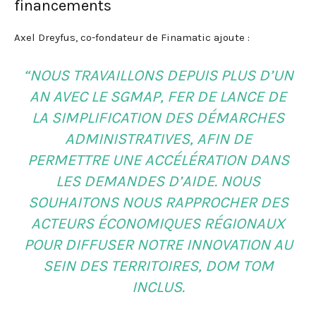
financements
Axel Dreyfus, co-fondateur de Finamatic ajoute :
“NOUS TRAVAILLONS DEPUIS PLUS D’UN
AN AVEC LE SGMAP, FER DE LANCE DE
LA SIMPLIFICATION DES DÉMARCHES
ADMINISTRATIVES, AFIN DE
PERMETTRE UNE ACCÉLÉRATION DANS
LES DEMANDES D’AIDE. NOUS
SOUHAITONS NOUS RAPPROCHER DES
ACTEURS ÉCONOMIQUES RÉGIONAUX
POUR DIFFUSER NOTRE INNOVATION AU
SEIN DES TERRITOIRES, DOM TOM
INCLUS.