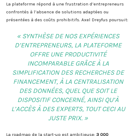
La plateforme répond à une frustration d’entrepreneurs
confrontés à l’absence de solutions adaptées ou
présentées à des coûts prohibitifs. Axel Dreyfus poursuit:
« SYNTHÈSE DE NOS EXPÉRIENCES
D’ENTREPRENEURS, LA PLATEFORME
OFFRE UNE PRODUCTIVITÉ
INCOMPARABLE GRÂCE À LA
SIMPLIFICATION DES RECHERCHES DE
FINANCEMENT, À LA CENTRALISATION
DES DONNÉES, QUEL QUE SOIT LE
DISPOSITIF CONCERNÉ, AINSI QU’À
L’ACCÈS À DES EXPERTS, TOUT CECI AU
JUSTE PRIX. »
La roadmap de la start-up est ambitieuse:
3 000