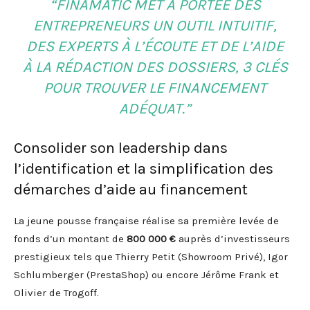
“FINAMATIC MET À PORTÉE DES
ENTREPRENEURS UN OUTIL INTUITIF,
DES EXPERTS À L’ÉCOUTE ET DE L’AIDE
À LA RÉDACTION DES DOSSIERS, 3 CLÉS
POUR TROUVER LE FINANCEMENT
ADÉQUAT.”
Consolider son leadership dans
l’identification et la simplification des
démarches d’aide au financement
La jeune pousse française réalise sa première levée de
fonds d’un montant de
800 000 €
auprès d’investisseurs
prestigieux tels que Thierry Petit (Showroom Privé), Igor
Schlumberger (PrestaShop) ou encore Jérôme Frank et
Olivier de Trogoff.