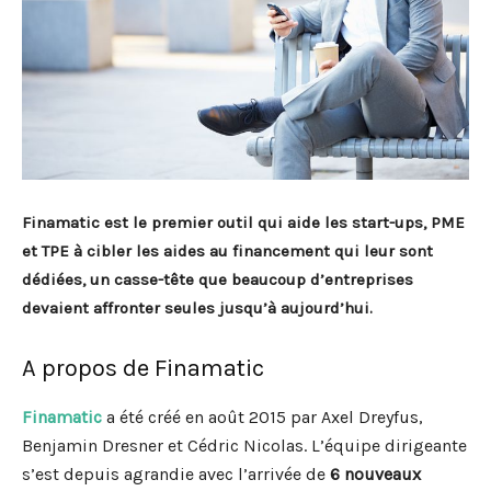
Finamatic est le premier outil qui aide les start-ups, PME
et TPE à cibler les aides au financement qui leur sont
dédiées, un casse-tête que beaucoup d’entreprises
devaient affronter seules jusqu’à aujourd’hui.
A propos de Finamatic
Finamatic
a été créé en août 2015 par Axel Dreyfus,
Benjamin Dresner et Cédric Nicolas. L’équipe dirigeante
s’est depuis agrandie avec l’arrivée de
6 nouveaux