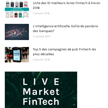
Liste des 10 meilleurs livres Fintech à lire en
2016
7 janvier 2016
L’intelligence artificielle: boîte de pandore
des banques?
5 octobre 2017
Top 5 des campagnes de pub Fintech les
plus décalées
4 janvier 2016