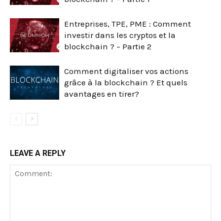
Entreprises, TPE, PME : Comment
investir dans les cryptos et la
blockchain ? – Partie 2
Comment digitaliser vos actions
grâce à la blockchain ? Et quels
avantages en tirer?
LEAVE A REPLY