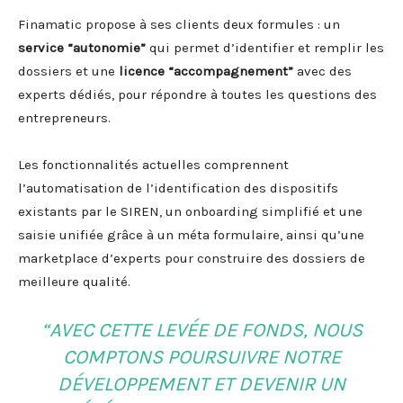
Finamatic propose à ses clients deux formules : un
service “autonomie”
qui permet d’identifier et remplir les
dossiers et une
licence “accompagnement”
avec des
experts dédiés, pour répondre à toutes les questions des
entrepreneurs.
Les fonctionnalités actuelles comprennent
l’automatisation de l’identification des dispositifs
existants par le SIREN, un onboarding simplifié et une
saisie unifiée grâce à un méta formulaire, ainsi qu’une
marketplace d’experts pour construire des dossiers de
meilleure qualité.
“AVEC CETTE LEVÉE DE FONDS, NOUS
COMPTONS POURSUIVRE NOTRE
DÉVELOPPEMENT ET DEVENIR UN