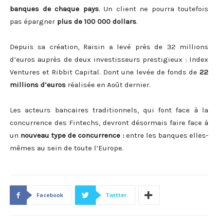
banques de chaque pays
. Un client ne pourra toutefois
pas épargner
plus de 100 000 dollars
.
Depuis sa création, Raisin a levé près de 32 millions
d’euros auprès de deux investisseurs prestigieux : Index
Ventures et Ribbit Capital. Dont une levée de fonds de
22
millions d’euros
réalisée en Août dernier.
Les acteurs bancaires traditionnels, qui font face à la
concurrence des Fintechs, devront désormais faire face à
un
nouveau type de concurrence :
entre les banques elles-
mêmes au sein de toute l’Europe.
Facebook
Twitter