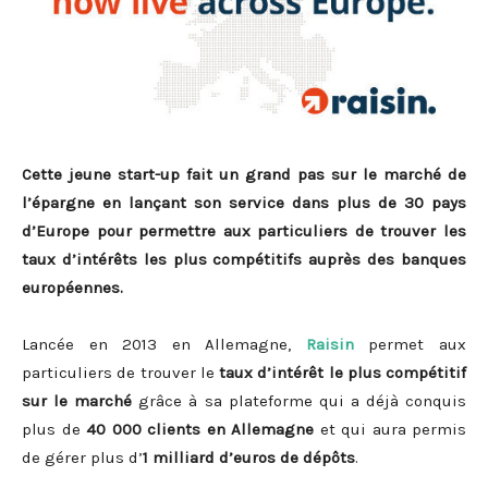
Cette jeune start-up fait un grand pas sur le marché de
l’épargne en lançant son service dans plus de 30 pays
d’Europe pour permettre aux particuliers de trouver les
taux d’intérêts les plus compétitifs auprès des banques
européennes.
Lancée en 2013 en Allemagne,
Raisin
permet aux
particuliers de trouver le
taux d’intérêt le plus compétitif
sur le marché
grâce à sa plateforme qui a déjà conquis
plus de
40 000 clients en Allemagne
et qui aura permis
de gérer plus d’
1 milliard d’euros de dépôts
.