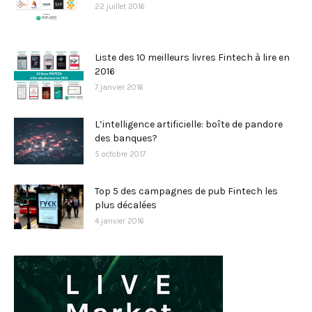
22 juillet 2016
Liste des 10 meilleurs livres Fintech à lire en
2016
7 janvier 2016
L’intelligence artificielle: boîte de pandore
des banques?
5 octobre 2017
Top 5 des campagnes de pub Fintech les
plus décalées
4 janvier 2016