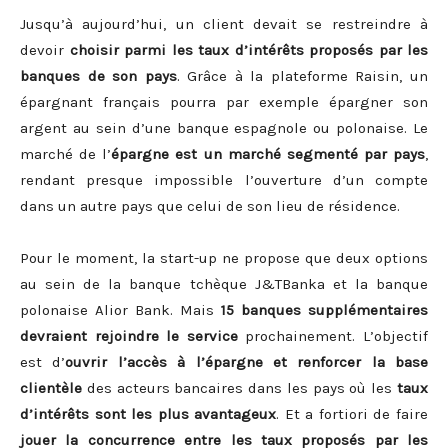
Jusqu’à aujourd’hui, un client devait se restreindre à
devoir
choisir parmi les taux d’intérêts proposés par les
banques de son pays
. Grâce à la plateforme Raisin, un
épargnant français pourra par exemple épargner son
argent au sein d’une banque espagnole ou polonaise. Le
marché de l’
épargne est un marché segmenté par pays
,
rendant presque impossible l’ouverture d’un compte
dans un autre pays que celui de son lieu de résidence.
Pour le moment, la start-up ne propose que deux options
au sein de la banque tchèque J&TBanka et la banque
polonaise Alior Bank. Mais
15 banques supplémentaires
devraient rejoindre le service
prochainement. L’objectif
est d’
ouvrir l’accès à l’épargne et renforcer la base
clientèle
des acteurs bancaires dans les pays où les
taux
d’intérêts sont les plus avantageux
. Et a fortiori de faire
jouer la concurrence entre les taux proposés par les