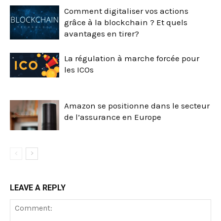
Comment digitaliser vos actions
grâce à la blockchain ? Et quels
avantages en tirer?
La régulation à marche forcée pour
les ICOs
Amazon se positionne dans le secteur
de l’assurance en Europe
LEAVE A REPLY