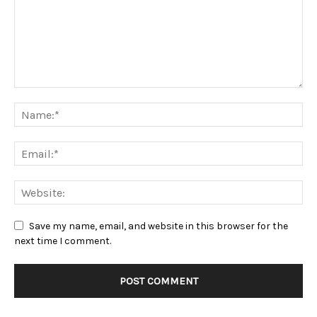
Save my name, email, and website in this browser for the
next time I comment.