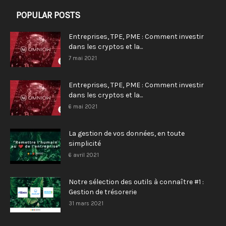
POPULAR POSTS
Entreprises, TPE, PME : Comment investir
dans les cryptos et la...
7 mai 2021
Entreprises, TPE, PME : Comment investir
dans les cryptos et la...
6 mai 2021
La gestion de vos données, en toute
simplicité
6 avril 2021
Notre sélection des outils à connaître #1 :
Gestion de trésorerie
31 mars 2021