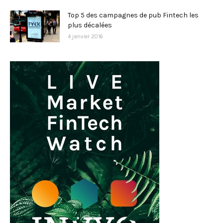
Top 5 des campagnes de pub Fintech les
plus décalées
4 janvier 2016