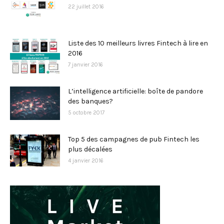
22 juillet 2016
Liste des 10 meilleurs livres Fintech à lire en
2016
7 janvier 2016
L’intelligence artificielle: boîte de pandore
des banques?
5 octobre 2017
Top 5 des campagnes de pub Fintech les
plus décalées
4 janvier 2016