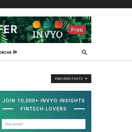
HERCHE
FEATURED POSTS
JOIN 10,000+ INVYO INSIGHTS
FINTECH LOVERS