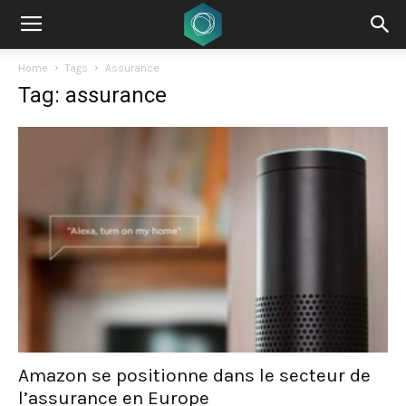
Home
Tags
Assurance
Tag: assurance
Amazon se positionne dans le secteur de
l’assurance en Europe