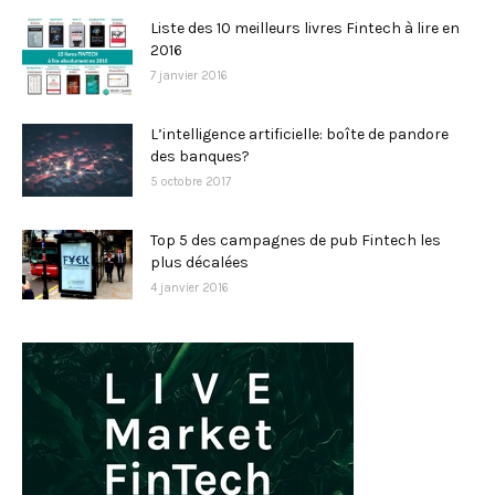
Liste des 10 meilleurs livres Fintech à lire en
2016
7 janvier 2016
L’intelligence artificielle: boîte de pandore
des banques?
5 octobre 2017
Top 5 des campagnes de pub Fintech les
plus décalées
4 janvier 2016