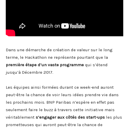
Dans une démarche de création de valeur sur le long
terme, le Hackathon ne représente pourtant que la
première étape d’un vaste programme
qui s’étend
jusqu’à Décembre 2017.
Les équipes ainsi formées durant ce week-end auront
peut-être la chance de voir leurs idées prendre vie dans
les prochains mois. BNP Paribas n’espère en effet pas
seulement faire le buzz à travers cette initiative mais
véritablement
s’engager aux côtés des start-ups
les plus
prometteuses qui auront peut-être la chance de