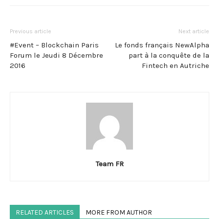
Previous article
Next article
#Event – Blockchain Paris
Le fonds français NewAlpha
Forum le Jeudi 8 Décembre
part à la conquête de la
2016
Fintech en Autriche
Team FR
RELATED ARTICLES
MORE FROM AUTHOR