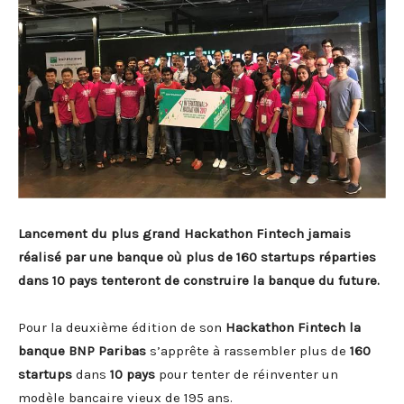
Lancement du plus grand Hackathon Fintech jamais
réalisé par une banque où plus de 160 startups réparties
dans 10 pays tenteront de construire la banque du future.
Pour la deuxième édition de son
Hackathon Fintech la
banque BNP Paribas
s’apprête à rassembler plus de
160
startups
dans
10 pays
pour tenter de réinventer un
modèle bancaire vieux de 195 ans.