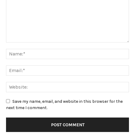
Save my name, email, and website in this browser for the
next time I comment.