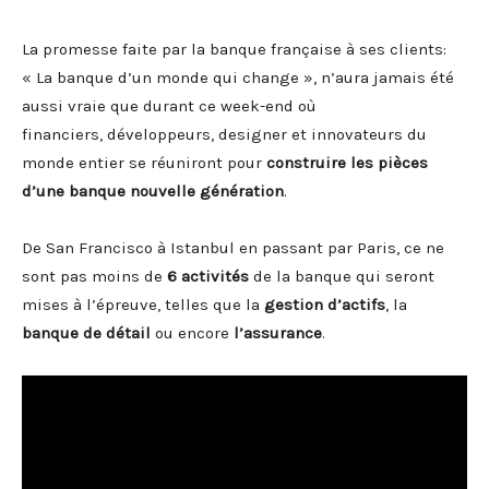
La promesse faite par la banque française à ses clients:
« La banque d’un monde qui change », n’aura jamais été
aussi vraie que durant ce week-end où
financiers, développeurs, designer et innovateurs du
monde entier se réuniront pour
construire les pièces
d’une banque nouvelle génération
.
De San Francisco à Istanbul en passant par Paris, ce ne
sont pas moins de
6 activités
de la banque qui seront
mises à l’épreuve, telles que la
gestion d’actifs
, la
banque de détail
ou encore
l’assurance
.