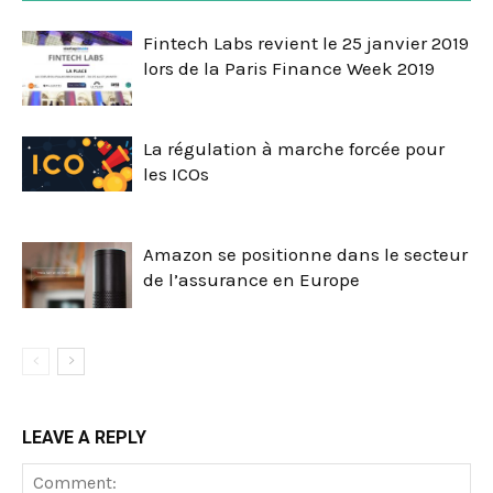
Fintech Labs revient le 25 janvier 2019
lors de la Paris Finance Week 2019
La régulation à marche forcée pour
les ICOs
Amazon se positionne dans le secteur
de l’assurance en Europe
LEAVE A REPLY