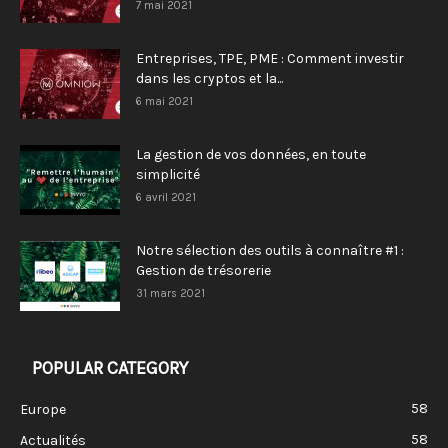
7 mai 2021
Entreprises, TPE, PME : Comment investir
dans les cryptos et la...
6 mai 2021
La gestion de vos données, en toute
simplicité
6 avril 2021
Notre sélection des outils à connaître #1 :
Gestion de trésorerie
31 mars 2021
POPULAR CATEGORY
58
Europe
58
Actualités