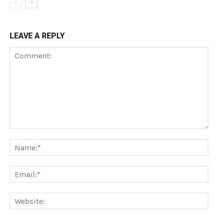
LEAVE A REPLY