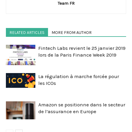
Team FR
RELATED ARTICLES
MORE FROM AUTHOR
Fintech Labs revient le 25 janvier 2019
lors de la Paris Finance Week 2019
La régulation à marche forcée pour
les ICOs
Amazon se positionne dans le secteur
de l’assurance en Europe