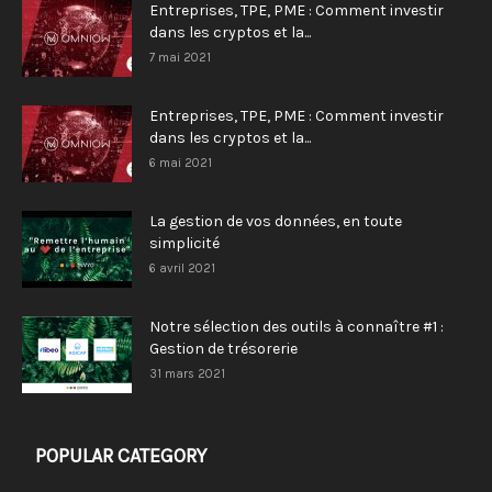
Entreprises, TPE, PME : Comment investir
dans les cryptos et la...
7 mai 2021
Entreprises, TPE, PME : Comment investir
dans les cryptos et la...
6 mai 2021
La gestion de vos données, en toute
simplicité
6 avril 2021
Notre sélection des outils à connaître #1 :
Gestion de trésorerie
31 mars 2021
POPULAR CATEGORY