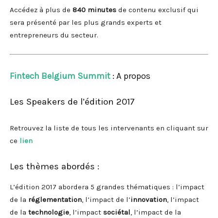
Accédez à plus de
840 minutes
de contenu exclusif qui
sera présenté par les plus grands experts et
entrepreneurs du secteur.
Fintech Belgium Summit
: A propos
Les Speakers de l’édition 2017
Retrouvez la liste de tous les intervenants en cliquant sur
ce
lien
Les thèmes abordés :
L’édition 2017 abordera 5 grandes thématiques : l’impact
de la
réglementation
, l’impact de l’
innovation
, l’impact
de la
technologie
, l’impact
sociétal
, l’impact de la