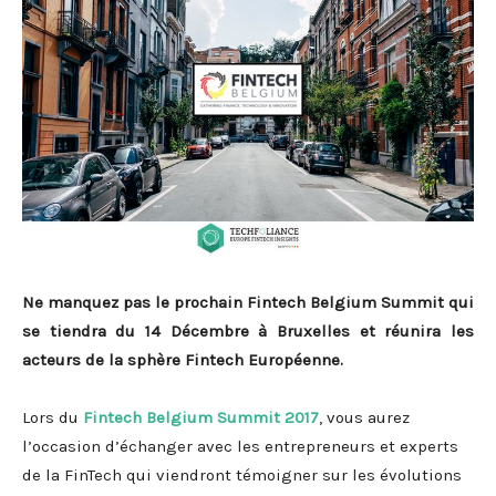
Ne manquez pas le prochain Fintech Belgium Summit qui
se tiendra du 14 Décembre à Bruxelles et réunira les
acteurs de la sphère Fintech Européenne.
Lors du
Fintech Belgium Summit 2017
, vous aurez
l’occasion d’échanger avec les entrepreneurs et experts
de la FinTech qui viendront témoigner sur les évolutions