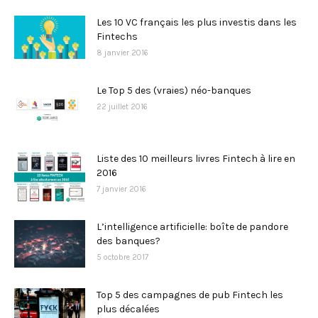
Les 10 VC français les plus investis dans les
Fintechs
8 janvier 2016
Le Top 5 des (vraies) néo-banques
22 juillet 2016
Liste des 10 meilleurs livres Fintech à lire en
2016
7 janvier 2016
L’intelligence artificielle: boîte de pandore
des banques?
5 octobre 2017
Top 5 des campagnes de pub Fintech les
plus décalées