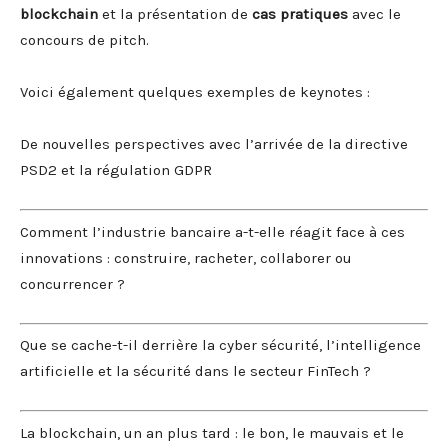
blockchain
et la présentation de
cas pratiques
avec le
concours de pitch.
Voici également quelques exemples de keynotes :
De nouvelles perspectives avec l’arrivée de la directive
PSD2 et la régulation GDPR
Comment l’industrie bancaire a-t-elle réagit face à ces
innovations : construire, racheter, collaborer ou
concurrencer ?
Que se cache-t-il derrière la cyber sécurité, l’intelligence
artificielle et la sécurité dans le secteur FinTech ?
La blockchain, un an plus tard : le bon, le mauvais et le