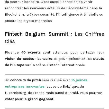
du secteur bancaire. C’est aussi l’occasion de venir
rencontrer les nouveaux acteurs de l’écosystème dans la
Blockchain, la Cyber sécurité, l’Intelligence Artificielle ou
encore les crypto monnaies.
Fintech Belgium Summit
: Les Chiffres
Clés
Plus de
40 experts
sont attendus pour partager leur
vision du secteur bancaire
, et pour présenter les
atouts
de l’Europe
sur la scène Fintech internationale.
Un
concours de pitch
sera réalisé avec
15 jeunes
entreprises
innovantes
issues de Belgique, du
Luxembourg, de France mais aussi d’Israël. Vous pourrez
voter pour le grand gagnant
.