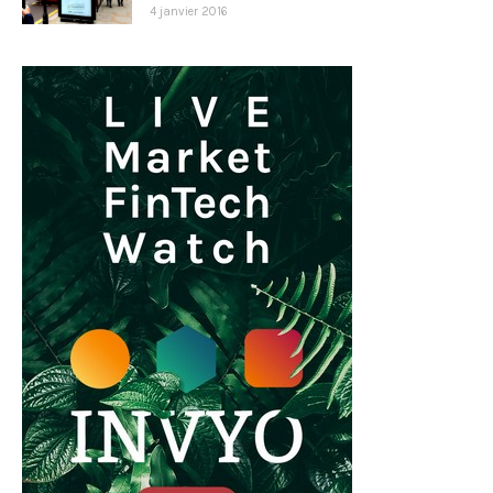
4 janvier 2016