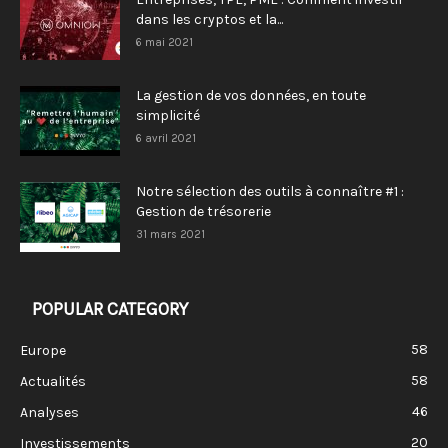
dans les cryptos et la...
6 mai 2021
La gestion de vos données, en toute
simplicité
6 avril 2021
Notre sélection des outils à connaître #1 :
Gestion de trésorerie
31 mars 2021
POPULAR CATEGORY
58
Europe
58
Actualités
46
Analyses
20
Investissements