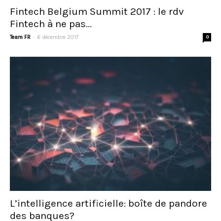
Fintech Belgium Summit 2017 : le rdv
Fintech à ne pas...
-
Team FR
6 décembre 2017
0
L’intelligence artificielle: boîte de pandore
des banques?