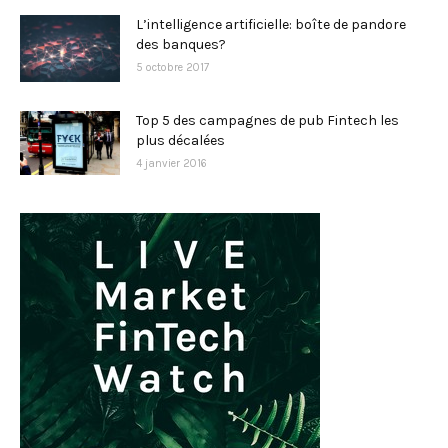
L’intelligence artificielle: boîte de pandore
des banques?
5 octobre 2017
Top 5 des campagnes de pub Fintech les
plus décalées
4 janvier 2016