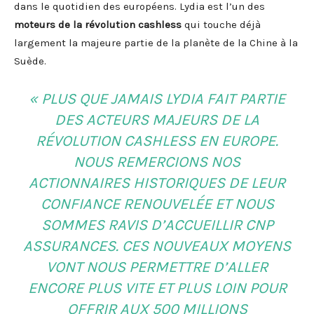
dans le quotidien des européens. Lydia est l’un des
moteurs de la révolution cashless
qui touche déjà
largement la majeure partie de la planète de la Chine à la
Suède.
« PLUS QUE JAMAIS LYDIA FAIT PARTIE
DES ACTEURS MAJEURS DE LA
RÉVOLUTION CASHLESS EN EUROPE.
NOUS REMERCIONS NOS
ACTIONNAIRES HISTORIQUES DE LEUR
CONFIANCE RENOUVELÉE ET NOUS
SOMMES RAVIS D’ACCUEILLIR CNP
ASSURANCES. CES NOUVEAUX MOYENS
VONT NOUS PERMETTRE D’ALLER
ENCORE PLUS VITE ET PLUS LOIN POUR
OFFRIR AUX 500 MILLIONS