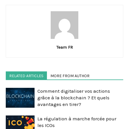
Team FR
RELATED ARTICLES
MORE FROM AUTHOR
Comment digitaliser vos actions
grâce à la blockchain ? Et quels
avantages en tirer?
La régulation à marche forcée pour
les ICOs