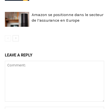
Amazon se positionne dans le secteur
de l’assurance en Europe
LEAVE A REPLY