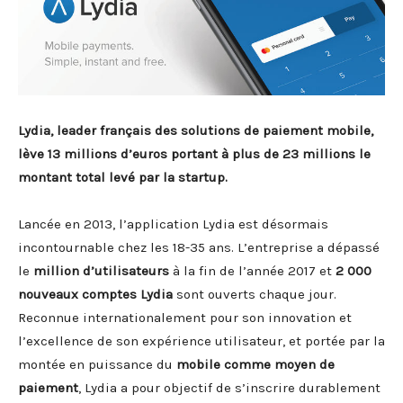
Lydia, leader français des solutions de paiement mobile,
lève 13 millions d’euros portant à plus de 23 millions le
montant total levé par la startup.
Lancée en 2013, l’application Lydia est désormais
incontournable chez les 18-35 ans. L’entreprise a dépassé
le
million d’utilisateurs
à la fin de l’année 2017 et
2 000
nouveaux comptes Lydia
sont ouverts chaque jour.
Reconnue internationalement pour son innovation et
l’excellence de son expérience utilisateur, et portée par la
montée en puissance du
mobile comme moyen de
paiement
, Lydia a pour objectif de s’inscrire durablement