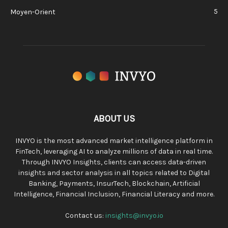
5
Moyen-Orient
ABOUT US
INVYO is the most advanced market intelligence platform in
FinTech, leveraging AI to analyze millions of data in real time.
Through INVYO Insights, clients can access data-driven
insights and sector analysis in all topics related to Digital
Banking, Payments, InsurTech, Blockchain, Artificial
Intelligence, Financial Inclusion, Financial Literacy and more.
Contact us:
insights@invyo.io