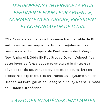
D’EUROPÉENS L’INTERFACE LA PLUS
PERTINENTE POUR LEUR ARGENT »,
COMMENTE CYRIL CHICHE, PRÉSIDENT
ET CO-FONDATEUR DE LYDIA.
CNP Assurances mène ce troisième tour de table de
13
millions d’euros
, auquel participent également les
investisseurs historiques de l’entreprise dont XAnge,
New Alpha AM, Oddo BHF et Groupe Duval. L’objectif de
cette levée de fonds est de permettre à la fintech de
développer de nouveaux services et de poursuivre sa
croissance exponentielle en France, au Royaume-Uni, en
Irlande, au Portugal et en Espagne ainsi que dans le reste
de l’Union européenne.
« AVEC DES STRATÉGIES INNOVANTES