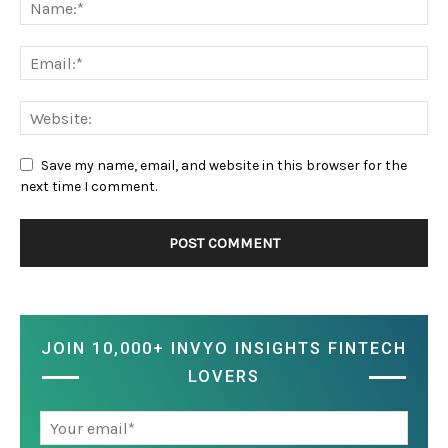
Save my name, email, and website in this browser for the
next time I comment.
JOIN 10,000+ INVYO INSIGHTS FINTECH
LOVERS