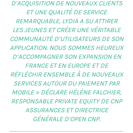
D’ACQUISITION DE NOUVEAUX CLIENTS
ET UNE QUALITÉ DE SERVICE
REMARQUABLE, LYDIA A SU ATTIRER
LES JEUNES ET CRÉER UNE VÉRITABLE
COMMUNAUTÉ D’UTILISATEURS DE SON
APPLICATION. NOUS SOMMES HEUREUX
D’ACCOMPAGNER SON EXPANSION EN
FRANCE ET EN EUROPE ET DE
RÉFLÉCHIR ENSEMBLE À DE NOUVEAUX
SERVICES AUTOUR DU PAIEMENT PAR
MOBILE » DÉCLARE HÉLÈNE FALCHIER,
RESPONSABLE PRIVATE EQUITY DE CNP
ASSURANCES ET DIRECTRICE
GÉNÉRALE D’OPEN CNP.