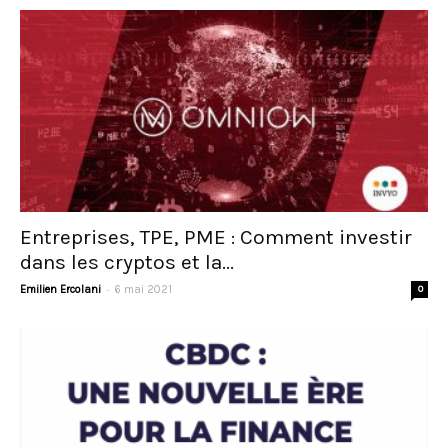
Entreprises, TPE, PME : Comment investir
dans les cryptos et la...
-
Emilien Ercolani
6 mai 2021
0