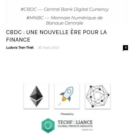
CBDC : UNE NOUVELLE ÈRE POUR LA
FINANCE
-
Ludovic Tran-Thiet
30 mars 2021
0