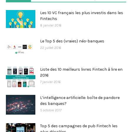
Les 10 VC français les plus investis dans les
Fintechs
8 janvier 2016
Le Top 5 des (vraies) néo-banques
22 juillet 2016
Liste des 10 meilleurs livres Fintech à lire en
2016
7 janvier 2016
L’intelligence artificielle: boîte de pandore
des banques?
5 octobre 2017
Top 5 des campagnes de pub Fintech les
plus décalées