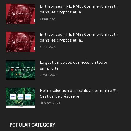
Entreprises, TPE, PME : Comment investir
dans les cryptos et la...
7 mai 2021
Entreprises, TPE, PME : Comment investir
dans les cryptos et la...
6 mai 2021
La gestion de vos données, en toute
simplicité
6 avril 2021
Notre sélection des outils à connaître #1 :
Gestion de trésorerie
31 mars 2021
POPULAR CATEGORY