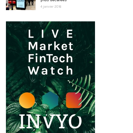
4 janvier 2016