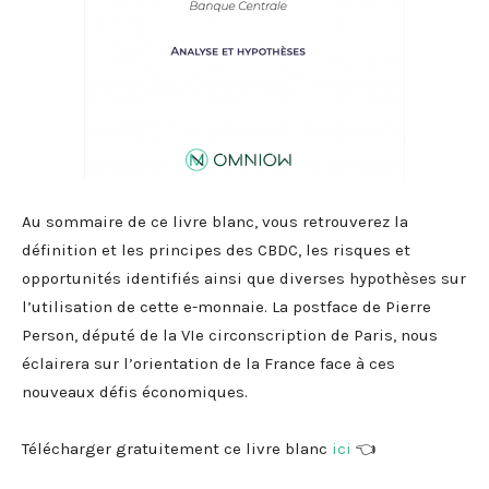
Au sommaire de ce livre blanc, vous retrouverez la
définition et les principes des CBDC, les risques et
opportunités identifiés ainsi que diverses hypothèses sur
l’utilisation de cette e-monnaie. La postface de Pierre
Person, député de la VIe circonscription de Paris, nous
éclairera sur l’orientation de la France face à ces
nouveaux défis économiques.
Télécharger gratuitement ce livre blanc
ici
👈