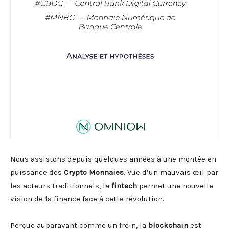
Nous assistons depuis quelques années à une montée en
puissance des
Crypto Monnaies
. Vue d’un mauvais œil par
les acteurs traditionnels, la
fintech
permet une nouvelle
vision de la finance face à cette révolution.
Perçue auparavant comme un frein, la
blockchain
est