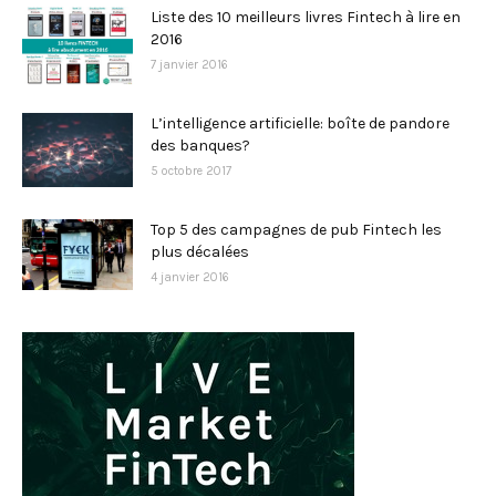
Liste des 10 meilleurs livres Fintech à lire en
2016
7 janvier 2016
L’intelligence artificielle: boîte de pandore
des banques?
5 octobre 2017
Top 5 des campagnes de pub Fintech les
plus décalées
4 janvier 2016