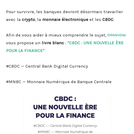
Pour survivre, les banques devront désormais travailler
avec la
crypto
, la
monnaie électronique
et les
CBDC
.
Afin de vous aider à mieux comprendre le sujet,
OMNIOW
vous propose un
livre blanc
:
“CBDC : UNE NOUVELLE ÈRE
POUR LA FINANCE”
#CBDC — Central Bank Digital Currency
#MNBC — Monnaie Numérique de Banque Centrale