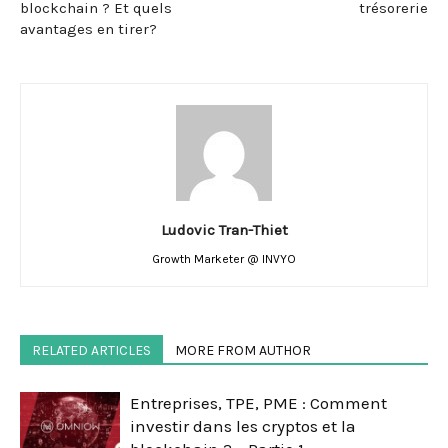
blockchain ? Et quels
trésorerie
avantages en tirer?
Ludovic Tran-Thiet
Growth Marketer @ INVYO
RELATED ARTICLES
MORE FROM AUTHOR
Entreprises, TPE, PME : Comment
investir dans les cryptos et la