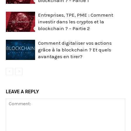
blockchain ? – Partie 1
Entreprises, TPE, PME : Comment
investir dans les cryptos et la
blockchain ? – Partie 2
Comment digitaliser vos actions
grâce à la blockchain ? Et quels
avantages en tirer?
LEAVE A REPLY