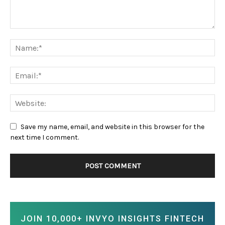
Save my name, email, and website in this browser for the
next time I comment.
JOIN 10,000+ INVYO INSIGHTS FINTECH