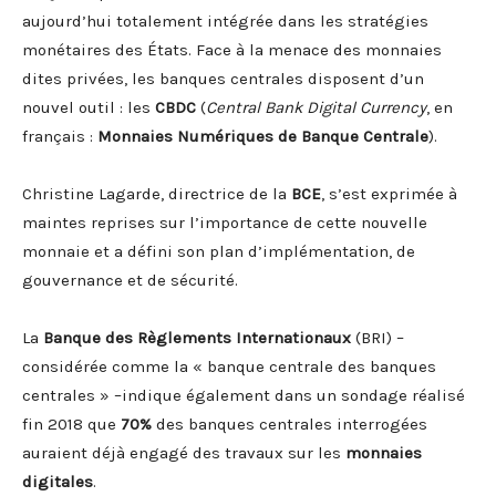
aujourd’hui totalement intégrée dans les stratégies
monétaires des États. Face à la menace des monnaies
dites privées, les banques centrales disposent d’un
nouvel outil : les
CBDC
(
Central Bank Digital Currency
, en
français :
Monnaies Numériques de Banque Centrale
).
Christine Lagarde, directrice de la
BCE
, s’est exprimée à
maintes reprises sur l’importance de cette nouvelle
monnaie et a défini son plan d’implémentation, de
gouvernance et de sécurité.
La
Banque des Règlements Internationaux
(BRI) –
considérée comme la « banque centrale des banques
centrales » –indique également dans un sondage réalisé
fin 2018 que
70%
des banques centrales interrogées
auraient déjà engagé des travaux sur les
monnaies
digitales
.