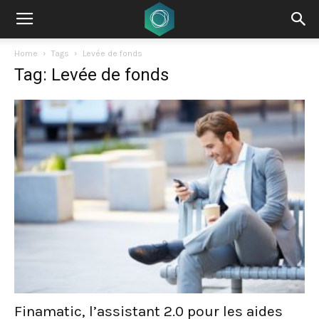
Home
Tags
Levée de fonds
Tag: Levée de fonds
Finamatic, l’assistant 2.0 pour les aides