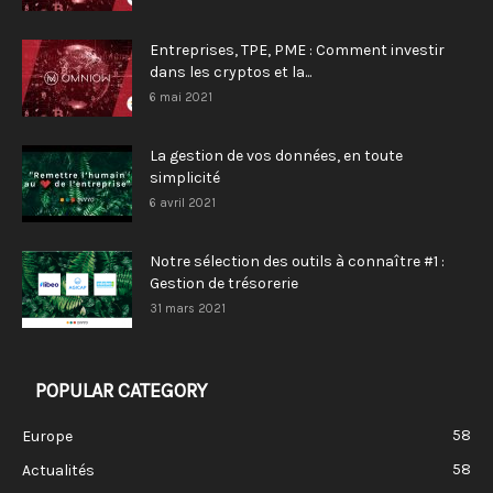
Entreprises, TPE, PME : Comment investir
dans les cryptos et la...
6 mai 2021
La gestion de vos données, en toute
simplicité
6 avril 2021
Notre sélection des outils à connaître #1 :
Gestion de trésorerie
31 mars 2021
POPULAR CATEGORY
58
Europe
58
Actualités