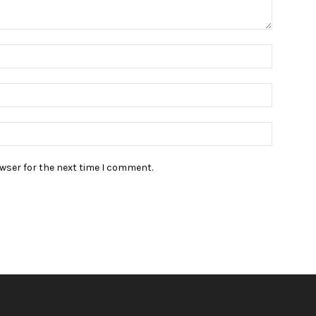
owser for the next time I comment.