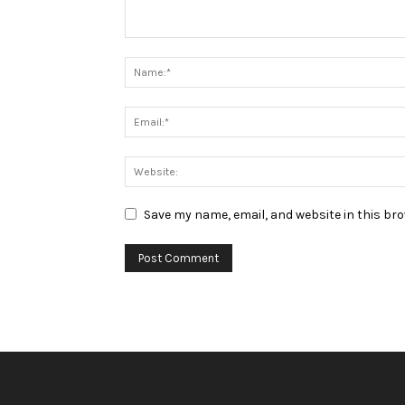
Save my name, email, and website in this br