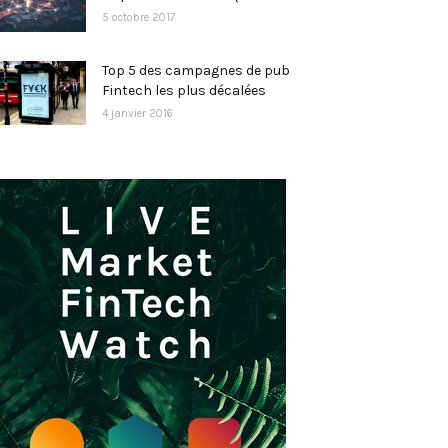
5 octobre 2017
Top 5 des campagnes de pub
Fintech les plus décalées
4 janvier 2016