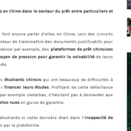
 en Chine dans le secteur du prêt entre particuliers et
 font encore parler d’elles en Chine. Loin des circuits
nteur de transmettre des documents justificatifs pour
sidence par exemple, des
plateformes de prêt chinoises
oyen de pression pour garantir la solvabilité
de leurs
rks
.
es
étudiants chinois
qui ont beaucoup de difficultés à
ur
financer leurs études
. Profitant de cette défaillance
par exemple Jiedaibao, n’hésitent pas à demander aux
otos nues
en guise de garantie.
étudiante si cette dernière était dans l’
incapacité de
 par la plateforme.