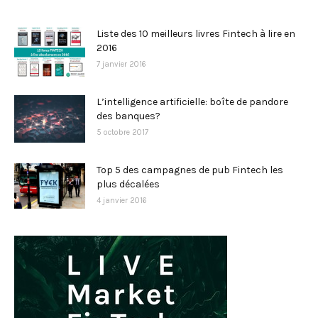
Liste des 10 meilleurs livres Fintech à lire en
2016
7 janvier 2016
L’intelligence artificielle: boîte de pandore
des banques?
5 octobre 2017
Top 5 des campagnes de pub Fintech les
plus décalées
4 janvier 2016