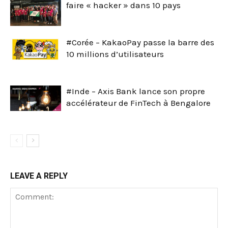
faire « hacker » dans 10 pays
#Corée – KakaoPay passe la barre des
10 millions d’utilisateurs
#Inde – Axis Bank lance son propre
accélérateur de FinTech à Bengalore
LEAVE A REPLY