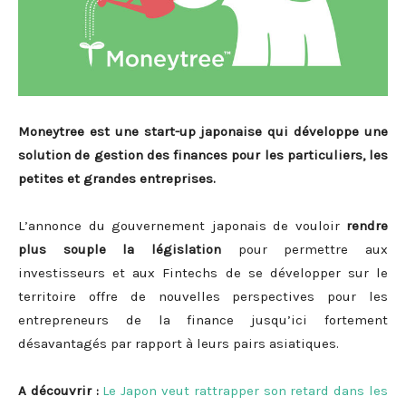
Moneytree est une start-up japonaise qui développe une
solution de gestion des finances pour les particuliers, les
petites et grandes entreprises.
L’annonce du gouvernement japonais de vouloir
rendre
plus souple la législation
pour permettre aux
investisseurs et aux Fintechs de se développer sur le
territoire offre de nouvelles perspectives pour les
entrepreneurs de la finance jusqu’ici fortement
désavantagés par rapport à leurs pairs asiatiques.
A découvrir :
Le Japon veut rattrapper son retard dans les