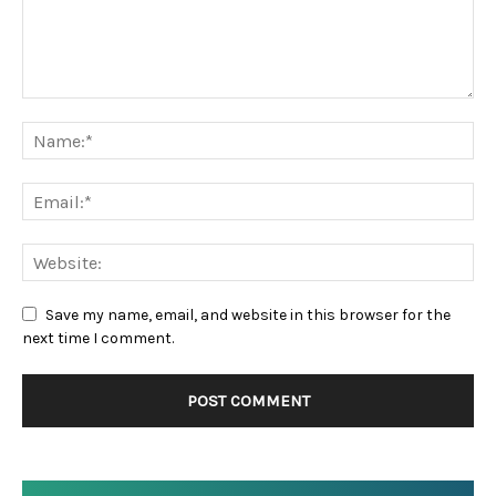
Save my name, email, and website in this browser for the
next time I comment.