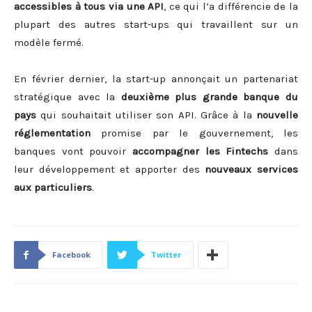
accessibles à tous via une API
, ce qui l’a différencie de la
plupart des autres start-ups qui travaillent sur un
modèle fermé.
En février dernier, la start-up annonçait un partenariat
stratégique avec la
deuxième plus grande banque du
pays
qui souhaitait utiliser son API. Grâce à la
nouvelle
réglementation
promise par le gouvernement, les
banques vont pouvoir
accompagner les Fintechs
dans
leur développement et apporter des
nouveaux services
aux particuliers
.
Facebook
Twitter