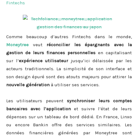
Fintechs
Comme beaucoup d’autres Fintechs dans le monde,
Moneytree
veut
réconcilier les épargnants avec la
gestion de leurs finances personnelles
en capitalisant
sur l’
expérience utilisateur
jusqu’ici délaissée par les
acteurs traditionnels. La simplicité de son interface et
son design épuré sont des atouts majeurs pour attirer la
nouvelle génération
à utiliser ses services.
Les utilisateurs peuvent
synchroniser leurs comptes
bancaires avec l’application
et suivre l’état de leurs
dépenses sur un tableau de bord dédié. En France, Linxo
ou encore Bankin offre des services similaires. Les
données financières générées par Moneytree sont