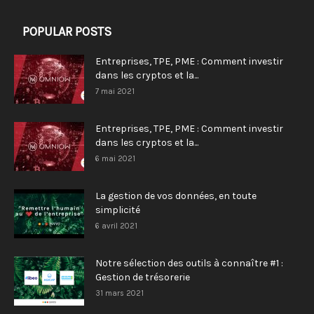
POPULAR POSTS
Entreprises, TPE, PME : Comment investir
dans les cryptos et la...
7 mai 2021
Entreprises, TPE, PME : Comment investir
dans les cryptos et la...
6 mai 2021
La gestion de vos données, en toute
simplicité
6 avril 2021
Notre sélection des outils à connaître #1 :
Gestion de trésorerie
31 mars 2021