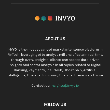
ABOUT US
INVYO is the most advanced market intelligence platform in
FinTech, leveraging AI to analyze millions of data in real time.
Through INVYO Insights, clients can access data-driven
insights and sector analysis in all topics related to Digital
Banking, Payments, InsurTech, Blockchain, Artificial
Intelligence, Financial Inclusion, Financial Literacy and more.
Contact us:
insights@invyo.io
FOLLOW US