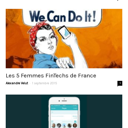
Les 5 Femmes FinTechs de France
-
Alexandre Velut
1 septembre 2015
1