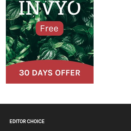
EDITOR CHOICE