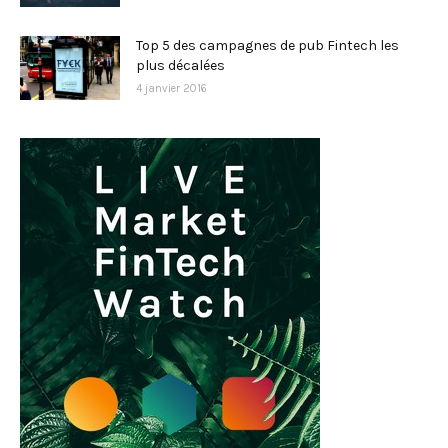
Top 5 des campagnes de pub Fintech les
plus décalées
4 janvier 2016