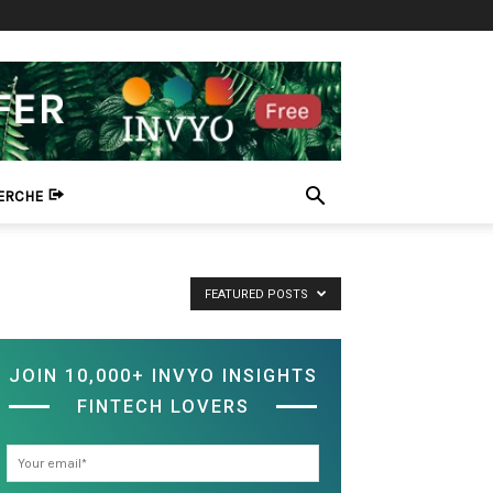
HERCHE
FEATURED POSTS
JOIN 10,000+ INVYO INSIGHTS
FINTECH LOVERS