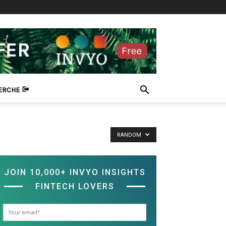
HERCHE
RANDOM
JOIN 10,000+ INVYO INSIGHTS
FINTECH LOVERS