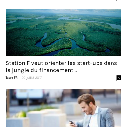
Station F veut orienter les start-ups dans
la jungle du financement...
-
Team FR
20 juillet 2017
0