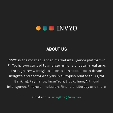
ABOUT US
INVYO is the most advanced market intelligence platform in
FinTech, leveraging AI to analyze millions of data in real time.
Through INVYO Insights, clients can access data-driven
insights and sector analysis in all topics related to Digital
Banking, Payments, InsurTech, Blockchain, Artificial
Intelligence, Financial Inclusion, Financial Literacy and more.
Contact us:
insights@invyo.io