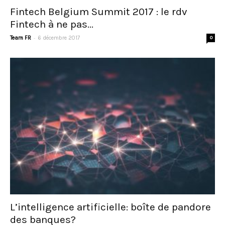
Fintech Belgium Summit 2017 : le rdv
Fintech à ne pas...
-
Team FR
6 décembre 2017
0
L’intelligence artificielle: boîte de pandore
des banques?