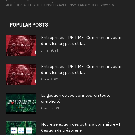
ACCÉDEZ A PLUS DE DONNÉES AVEC INVYO ANALYTICS Tester la...
POPULAR POSTS
Entreprises, TPE, PME : Comment investir
dans les cryptos et la...
7 mai 2021
Entreprises, TPE, PME : Comment investir
dans les cryptos et la...
6 mai 2021
La gestion de vos données, en toute
simplicité
6 avril 2021
Notre sélection des outils à connaître #1 :
Gestion de trésorerie