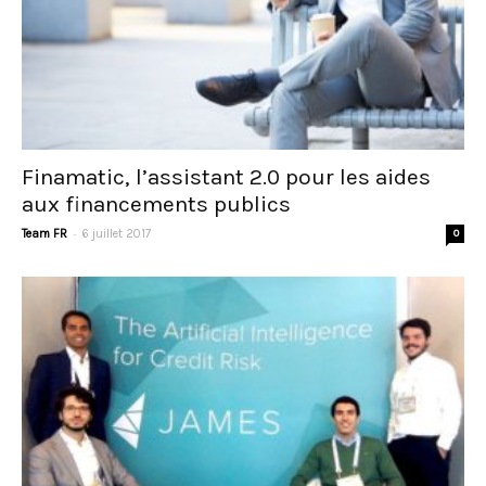
Finamatic, l’assistant 2.0 pour les aides
aux financements publics
-
Team FR
6 juillet 2017
0