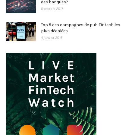
des banques?
5 octobre 2017
Top 5 des campagnes de pub Fintech les
plus décalées
4 janvier 2016