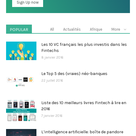
POPULAR
All
Actualités
Afrique
More
Les 10 VC français les plus investis dans les
Fintechs
8 janvier 2016
Le Top 5 des (vraies) néo-banques
22 juillet 2016
Liste des 10 meilleurs livres Fintech à lire en
2016
7 janvier 2016
L’intelligence artificielle: boîte de pandore