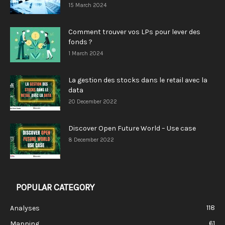
15 March 2024
Comment trouver vos LPs pour lever des
fonds ?
1 March 2024
La gestion des stocks dans le retail avec la
data
20 December 2022
Discover Open Future World – Use case
8 December 2022
POPULAR CATEGORY
118
Analyses
61
Mapping