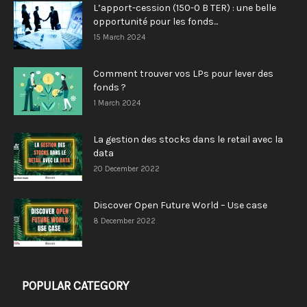
L’apport-cession (150-0 B TER) : une belle
opportunité pour les fonds...
15 March 2024
Comment trouver vos LPs pour lever des
fonds ?
1 March 2024
La gestion des stocks dans le retail avec la
data
20 December 2022
Discover Open Future World – Use case
8 December 2022
POPULAR CATEGORY