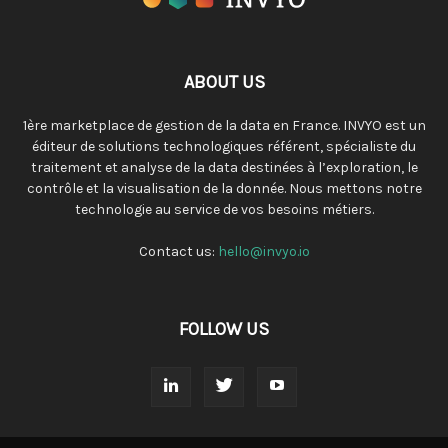
ABOUT US
1ère marketplace de gestion de la data en France. INVYO est un
éditeur de solutions technologiques référent, spécialiste du
traitement et analyse de la data destinées à l’exploration, le
contrôle et la visualisation de la donnée. Nous mettons notre
technologie au service de vos besoins métiers.
Contact us:
hello@invyo.io
FOLLOW US