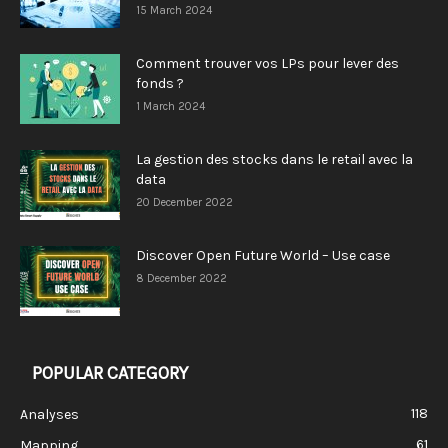
15 March 2024
Comment trouver vos LPs pour lever des
fonds ?
1 March 2024
La gestion des stocks dans le retail avec la
data
20 December 2022
Discover Open Future World – Use case
8 December 2022
POPULAR CATEGORY
118
Analyses
61
Mapping