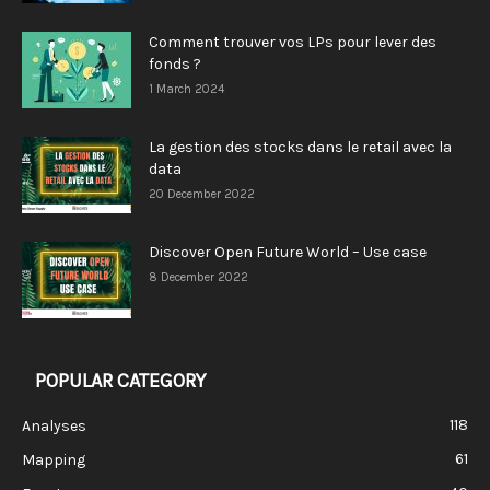
Comment trouver vos LPs pour lever des
fonds ?
1 March 2024
La gestion des stocks dans le retail avec la
data
20 December 2022
Discover Open Future World – Use case
8 December 2022
POPULAR CATEGORY
118
Analyses
61
Mapping