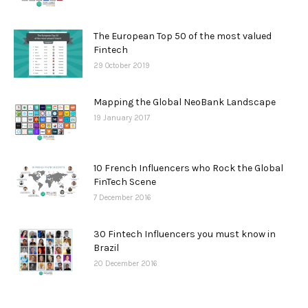
The European Top 50 of the most valued
Fintech
29 October 2019
Mapping the Global NeoBank Landscape
19 January 2017
10 French Influencers who Rock the Global
FinTech Scene
7 December 2016
30 Fintech Influencers you must know in
Brazil
20 December 2016