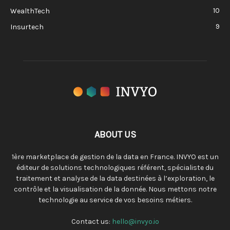
10
WealthTech
9
Insurtech
ABOUT US
1ère marketplace de gestion de la data en France. INVYO est un
éditeur de solutions technologiques référent, spécialiste du
traitement et analyse de la data destinées à l’exploration, le
contrôle et la visualisation de la donnée. Nous mettons notre
technologie au service de vos besoins métiers.
Contact us:
hello@invyo.io