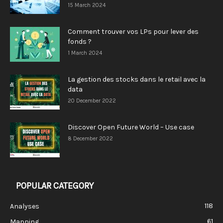
15 March 2024
Comment trouver vos LPs pour lever des
fonds ?
1 March 2024
La gestion des stocks dans le retail avec la
data
20 December 2022
Discover Open Future World – Use case
8 December 2022
POPULAR CATEGORY
118
Analyses
61
Mapping