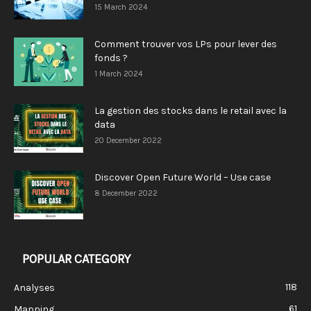
15 March 2024
Comment trouver vos LPs pour lever des
fonds ?
1 March 2024
La gestion des stocks dans le retail avec la
data
20 December 2022
Discover Open Future World – Use case
8 December 2022
POPULAR CATEGORY
118
Analyses
61
Mapping