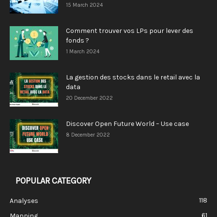
15 March 2024
Comment trouver vos LPs pour lever des
fonds ?
1 March 2024
La gestion des stocks dans le retail avec la
data
20 December 2022
Discover Open Future World – Use case
8 December 2022
POPULAR CATEGORY
118
Analyses
61
Mapping