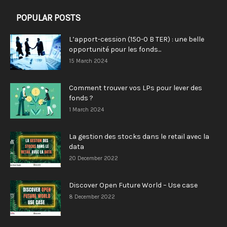
POPULAR POSTS
L’apport-cession (150-0 B TER) : une belle
opportunité pour les fonds...
15 March 2024
Comment trouver vos LPs pour lever des
fonds ?
1 March 2024
La gestion des stocks dans le retail avec la
data
20 December 2022
Discover Open Future World – Use case
8 December 2022