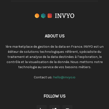
ABOUT US
1ère marketplace de gestion de la data en France. INVYO est un
éditeur de solutions technologiques référent, spécialiste du
traitement et analyse de la data destinées à l’exploration, le
contrôle et la visualisation de la donnée. Nous mettons notre
technologie au service de vos besoins métiers.
Contact us:
hello@invyo.io
FOLLOW US