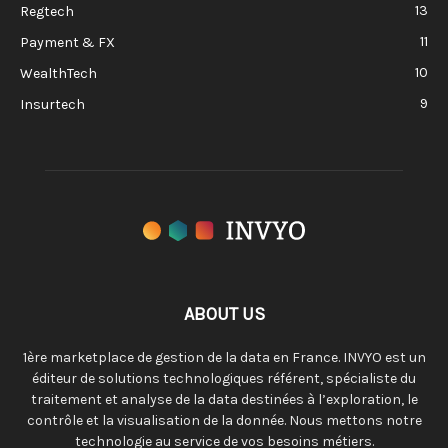
13
Regtech
11
Payment & FX
10
WealthTech
9
Insurtech
ABOUT US
1ère marketplace de gestion de la data en France. INVYO est un
éditeur de solutions technologiques référent, spécialiste du
traitement et analyse de la data destinées à l’exploration, le
contrôle et la visualisation de la donnée. Nous mettons notre
technologie au service de vos besoins métiers.