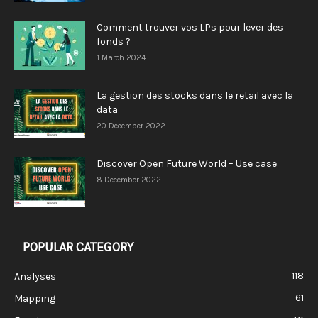
Comment trouver vos LPs pour lever des
fonds ?
1 March 2024
La gestion des stocks dans le retail avec la
data
20 December 2022
Discover Open Future World – Use case
8 December 2022
POPULAR CATEGORY
118
Analyses
61
Mapping