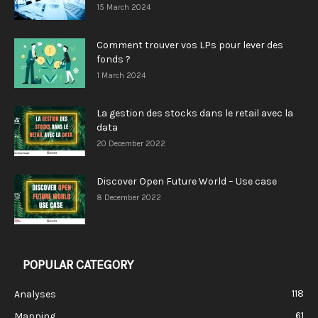
15 March 2024
Comment trouver vos LPs pour lever des
fonds ?
1 March 2024
La gestion des stocks dans le retail avec la
data
20 December 2022
Discover Open Future World – Use case
8 December 2022
POPULAR CATEGORY
118
Analyses
61
Mapping