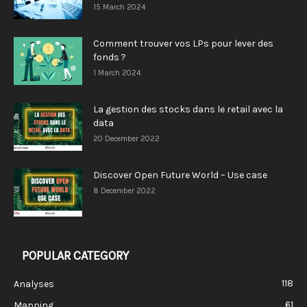
15 March 2024
Comment trouver vos LPs pour lever des
fonds ?
1 March 2024
La gestion des stocks dans le retail avec la
data
20 December 2022
Discover Open Future World – Use case
8 December 2022
POPULAR CATEGORY
118
Analyses
61
Mapping